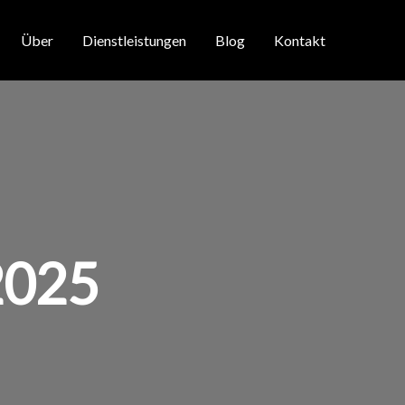
Über
Dienstleistungen
Blog
Kontakt
2025