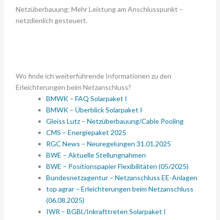
Netzüberbauung: Mehr Leistung am Anschlusspunkt –
netzdienlich gesteuert.
Wo finde ich weiterführende Informationen zu den
Erleichterungen beim Netzanschluss?
BMWK – FAQ Solarpaket I
BMWK – Überblick Solarpaket I
Gleiss Lutz – Netzüberbauung/Cable Pooling
CMS – Energiepaket 2025
RGC News – Neuregelungen 31.01.2025
BWE – Aktuelle Stellungnahmen
BWE – Positionspapier Flexibilitäten (05/2025)
Bundesnetzagentur – Netzanschluss EE-Anlagen
top agrar – Erleichterungen beim Netzanschluss
(06.08.2025)
IWR – BGBl./Inkrafttreten Solarpaket I