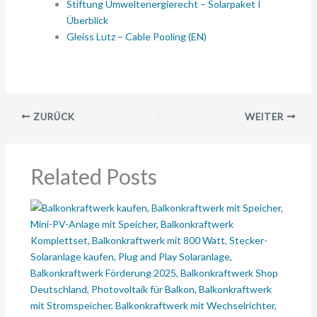
Stiftung Umweltenergierecht – Solarpaket I
Überblick
Gleiss Lutz – Cable Pooling (EN)
ZURÜCK
WEITER
Related Posts