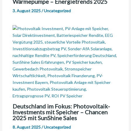
Wärmepumpe – Energietrends 2025
3. August 2025
/
Uncategorized
Deutschland im Fokus: Photovoltaik-
Investments mit Speicher – Chancen
2025 mit SunShine Sales
8. August 2025
/
Uncategorized