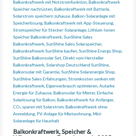
Balkonkraftwerk, Speicher &