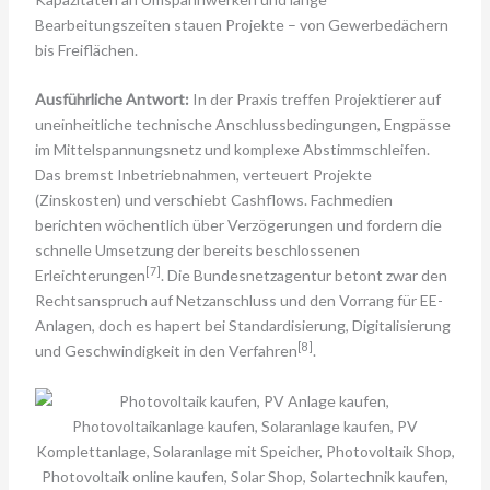
Bearbeitungszeiten stauen Projekte – von Gewerbedächern
bis Freiflächen.
Ausführliche Antwort:
In der Praxis treffen Projektierer auf
uneinheitliche technische Anschlussbedingungen, Engpässe
im Mittelspannungsnetz und komplexe Abstimmschleifen.
Das bremst Inbetriebnahmen, verteuert Projekte
(Zinskosten) und verschiebt Cashflows. Fachmedien
berichten wöchentlich über Verzögerungen und fordern die
schnelle Umsetzung der bereits beschlossenen
[7]
Erleichterungen
. Die Bundesnetzagentur betont zwar den
Rechtsanspruch auf Netzanschluss und den Vorrang für EE-
Anlagen, doch es hapert bei Standardisierung, Digitalisierung
[8]
und Geschwindigkeit in den Verfahren
.