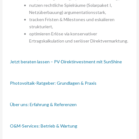
nutzen rechtliche Spielräume (Solarpaket I,
Netzüberbauung) argumentationsstark,
tracken Fristen & Milestones und eskalieren
strukturiert,
optimieren Erlöse via konservativer
Ertragskalkulation und seriöser Direktvermarktung.
Jetzt beraten lassen – PV-Direktinvestment mit SunShine
Photovoltaik-Ratgeber: Grundlagen & Praxis
Über uns: Erfahrung & Referenzen
O&M-Services: Betrieb & Wartung