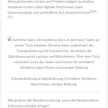
Kilowattstunden nutzen und Projekte zügiger zuschalten.
Verbände fordern dafür digitale Plattformen, klare
[5][6]
Datenstandards und verbindliche SLA-ähnliche Fristen
[11]
.
Standardisierung & Digitalisierung: Schnellere Verfahren,
klare Fristen, weniger Reibung.
Wie groß ist der Renditevorsprung, wenn der Netzanschluss
6 Monate schneller erfolgt?