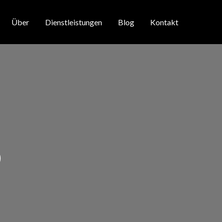
Über
Dienstleistungen
Blog
Kontakt
o