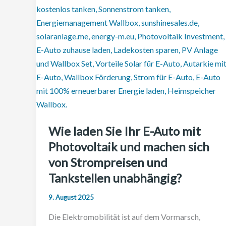
Wie laden Sie Ihr E-Auto mit
Photovoltaik und machen sich
von Strompreisen und
Tankstellen unabhängig?
9. August 2025
Die Elektromobilität ist auf dem Vormarsch,