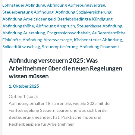
Abfindung versteuern 2025: Was
Arbeitnehmer über die neuen Regelungen
wissen müssen
1. Oktober 2025
Option 1 (kurz):
Abfindung erhalten? Erfahren Sie, wie Sie 2025 mit der
Fünftelregelung Steuern sparen und was sich bei der
Besteuerung geändert hat. Praktische Tipps und
Rechenbeispiele für Arbeitnehmer.