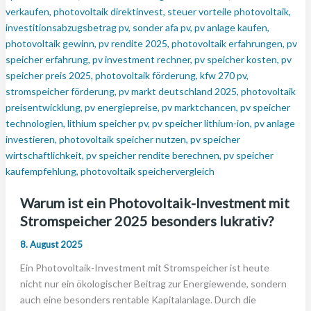
Warum ist ein Photovoltaik-Investment mit
Stromspeicher 2025 besonders lukrativ?
8. August 2025
Ein Photovoltaik-Investment mit Stromspeicher ist heute
nicht nur ein ökologischer Beitrag zur Energiewende, sondern
auch eine besonders rentable Kapitalanlage. Durch die