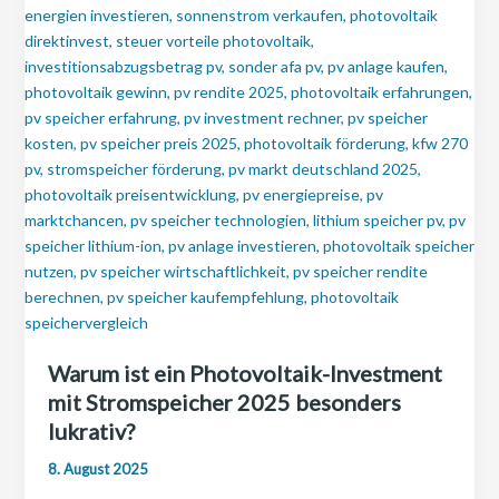
Warum ist ein Photovoltaik-Investment
mit Stromspeicher 2025 besonders
lukrativ?
8. August 2025