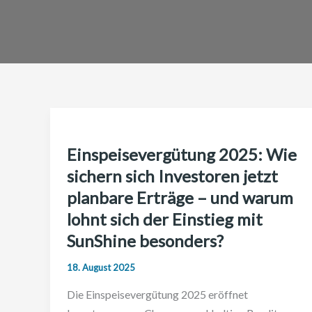
Einspeisevergütung 2025: Wie
sichern sich Investoren jetzt
planbare Erträge – und warum
lohnt sich der Einstieg mit
SunShine besonders?
18. August 2025
Die Einspeisevergütung 2025 eröffnet