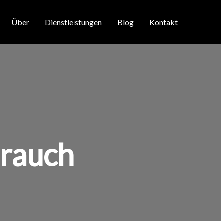
Über
Dienstleistungen
Blog
Kontakt
brauch