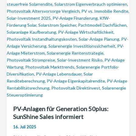
PV-Anlagen für Generation 50plus:
SunShine Sales informiert
16. Juli 2025