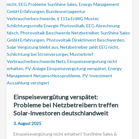
Einspeisevergütung verspätet:
Probleme bei Netzbetreibern treffen
Solar-Investoren deutschlandweit
3. August 2025
Einspeisevergütung nicht erhalten? SunShine Sales &