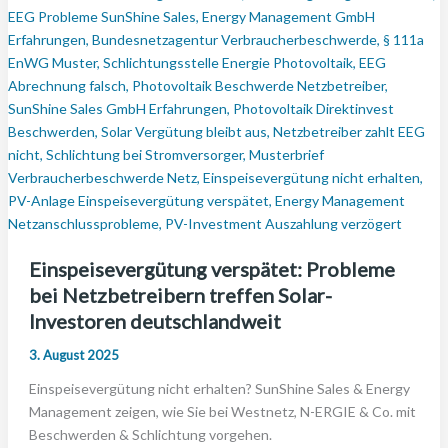
Einspeisevergütung verspätet: Probleme
bei Netzbetreibern treffen Solar-
Investoren deutschlandweit
3. August 2025
Einspeisevergütung nicht erhalten? SunShine Sales & Energy
Management zeigen, wie Sie bei Westnetz, N-ERGIE & Co. mit
Beschwerden & Schlichtung vorgehen.