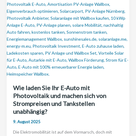
Wie laden Sie Ihr E-Auto mit
Photovoltaik und machen sich von
Strompreisen und Tankstellen
unabhängig?
9. August 2025
Die Elektromobilität ist auf dem Vormarsch, doch mit