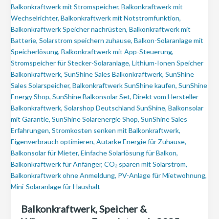
Balkonkraftwerk, Speicher &