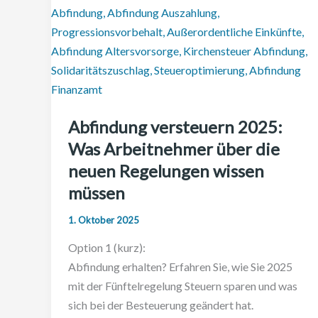
Abfindung versteuern 2025:
Was Arbeitnehmer über die
neuen Regelungen wissen
müssen
1. Oktober 2025
Option 1 (kurz):
Abfindung erhalten? Erfahren Sie, wie Sie 2025
mit der Fünftelregelung Steuern sparen und was
sich bei der Besteuerung geändert hat.