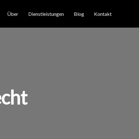
Über
Dienstleistungen
Blog
Kontakt
echt