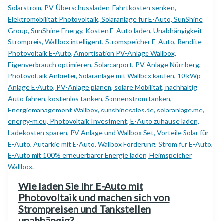
Wie laden Sie Ihr E-Auto mit
Photovoltaik und machen sich von
Strompreisen und Tankstellen
unabhängig?