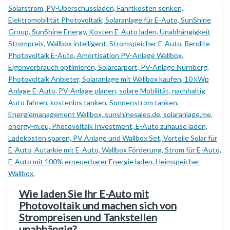
Wie laden Sie Ihr E-Auto mit
Photovoltaik und machen sich von
Strompreisen und Tankstellen
unabhängig?